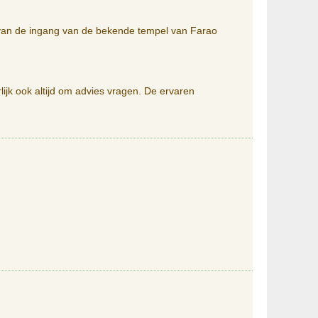
d van de ingang van de bekende tempel van Farao
lijk ook altijd om advies vragen. De ervaren