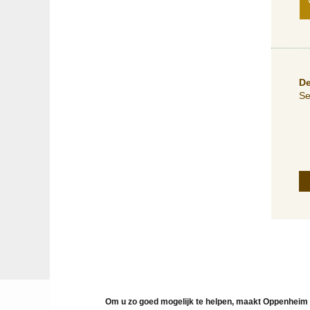
De
Se
Om u zo goed mogelijk te helpen, maakt Oppenheim 