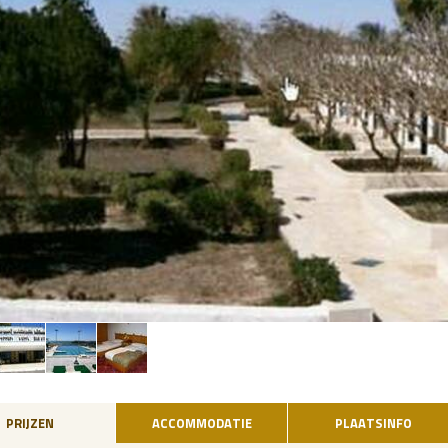
PRIJZEN
ACCOMMODATIE
PLAATSINFO