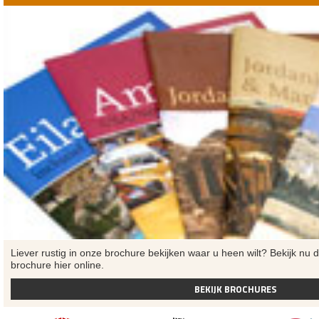
Liever rustig in onze brochure bekijken waar u heen wilt? Bekijk nu d
brochure hier online.
BEKIJK BROCHURES