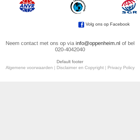
Volg ons op Facebook
Neem contact met ons op via
info@oppenheim.nl
of bel
020-4042040
Default footer
Algemene voorwaarden
|
Disclaimer en Copyright
|
Privacy Policy