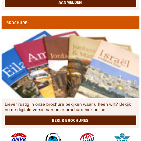
AANMELDEN
BROCHURE
Liever rustig in onze brochure bekijken waar u heen wilt? Bekijk
nu de digitale versie van onze brochure hier online.
BEKIJK BROCHURES