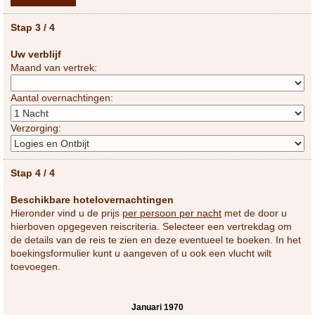
Stap 3 / 4
Uw verblijf
Maand van vertrek:
Aantal overnachtingen:
Verzorging:
Stap 4 / 4
Beschikbare hotelovernachtingen
Hieronder vind u de prijs
per persoon per nacht
met de door u
hierboven opgegeven reiscriteria. Selecteer een vertrekdag om
de details van de reis te zien en deze eventueel te boeken. In het
boekingsformulier kunt u aangeven of u ook een vlucht wilt
toevoegen.
Januari 1970