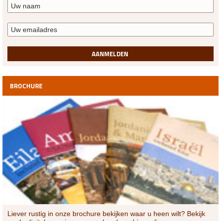
AANMELDEN
BROCHURE
Liever rustig in onze brochure bekijken waar u heen wilt? Bekijk