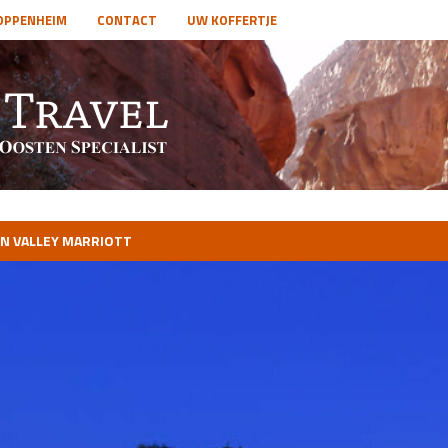
OPPENHEIM
CONTACT
UW KOFFERTJE
N VALLEY MARRIOTT