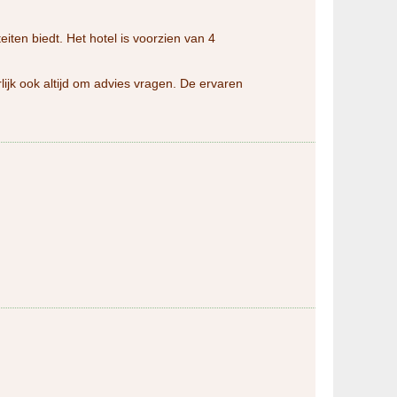
iteiten biedt. Het hotel is voorzien van 4
lijk ook altijd om advies vragen. De ervaren