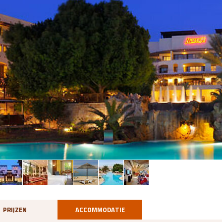
PRIJZEN
ACCOMMODATIE