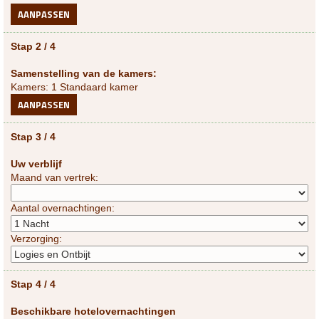
AANPASSEN
Stap 2 / 4
Samenstelling van de kamers:
Kamers: 1 Standaard kamer
AANPASSEN
Stap 3 / 4
Uw verblijf
Maand van vertrek:
Aantal overnachtingen:
Verzorging:
Stap 4 / 4
Beschikbare hotelovernachtingen