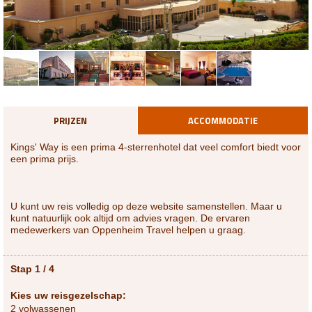
PRIJZEN
ACCOMMODATIE
Kings' Way is een prima 4-sterrenhotel dat veel comfort biedt voor
een prima prijs.
U kunt uw reis volledig op deze website samenstellen. Maar u
kunt natuurlijk ook altijd om advies vragen. De ervaren
medewerkers van Oppenheim Travel helpen u graag.
Stap 1 / 4
Kies uw reisgezelschap:
2 volwassenen