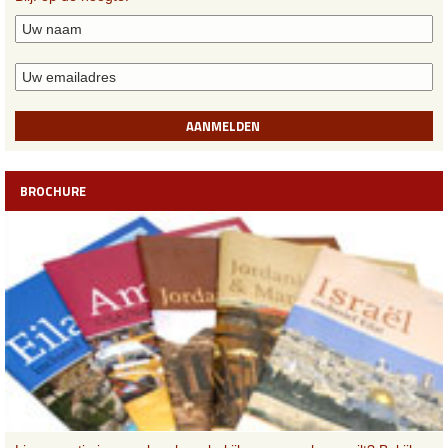
AANMELDEN
BROCHURE