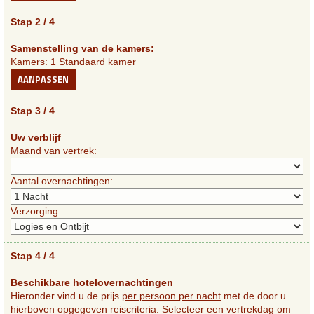
Stap 2 / 4
Samenstelling van de kamers:
Kamers: 1 Standaard kamer
AANPASSEN
Stap 3 / 4
Uw verblijf
Maand van vertrek:
Aantal overnachtingen:
Verzorging:
Stap 4 / 4
Beschikbare hotelovernachtingen
Hieronder vind u de prijs
per persoon per nacht
met de door u
hierboven opgegeven reiscriteria. Selecteer een vertrekdag om