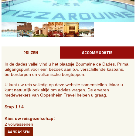
PRIJZEN
ACCOMMODATIE
In de dades vallei vind u het plaatsje Boumalne de Dades. Prima
uitgangspunt voor een bezoek aan b.v. verschillende kasbahs,
berberdorpen en vulkanische bergtoppen.
U kunt uw reis volledig op deze website samenstellen. Maar u
kunt natuurlijk ook altijd om advies vragen. De ervaren
medewerkers van Oppenheim Travel helpen u graag.
Stap 1 / 4
Kies uw reisgezelschap:
2 volwassenen
AANPASSEN