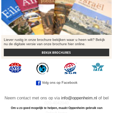
Liever rustig in onze brochure bekijken waar u heen wilt? Bekijk
nu de digitale versie van onze brochure hier online.
BEKIJK BROCHURES
Volg ons op Facebook
Neem contact met ons op via
info@oppenheim.nl
of bel
020-4042040
Om u zo goed mogelijk te helpen, maakt Oppenheim gebruik van
Default footer