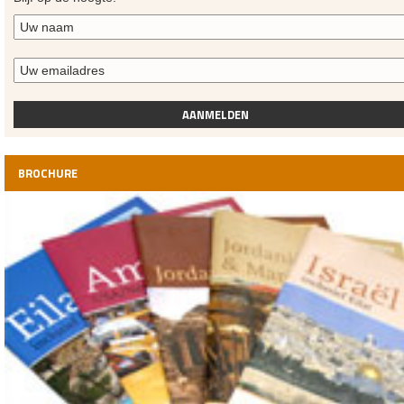
AANMELDEN
BROCHURE