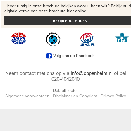
Liever rustig in onze brochure bekijken waar u heen wilt? Bekijk nu 
digitale versie van onze brochure hier online.
BEKIJK BROCHURES
Volg ons op Facebook
Neem contact met ons op via
info@oppenheim.nl
of bel
020-4042040
Default footer
Algemene voorwaarden
|
Disclaimer en Copyright
|
Privacy Policy