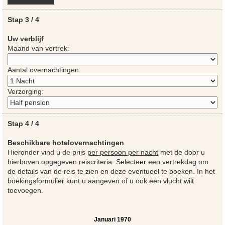
Stap 3 / 4
Uw verblijf
Maand van vertrek:
Aantal overnachtingen:
Verzorging:
Stap 4 / 4
Beschikbare hotelovernachtingen
Hieronder vind u de prijs
per persoon per nacht
met de door u
hierboven opgegeven reiscriteria. Selecteer een vertrekdag om
de details van de reis te zien en deze eventueel te boeken. In het
boekingsformulier kunt u aangeven of u ook een vlucht wilt
toevoegen.
Januari 1970