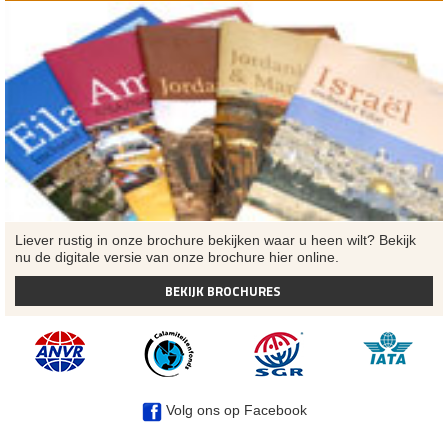
Liever rustig in onze brochure bekijken waar u heen wilt? Bekijk
nu de digitale versie van onze brochure hier online.
BEKIJK BROCHURES
Volg ons op Facebook